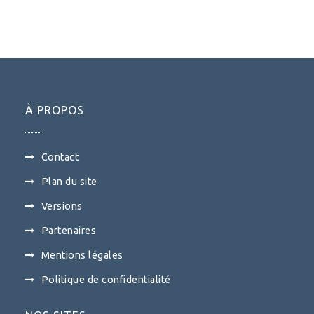
À PROPOS
Contact
Plan du site
Versions
Partenaires
Mentions légales
Politique de confidentialité