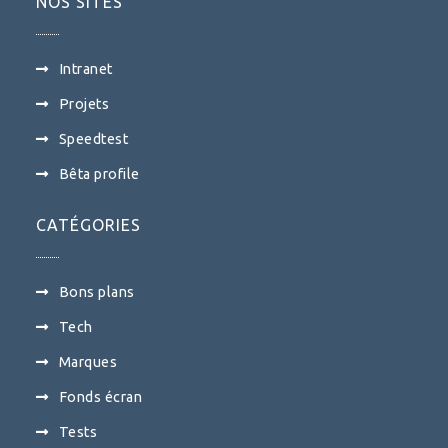
NOS SITES
Intranet
Projets
Speedtest
Bêta profile
CATÉGORIES
Bons plans
Tech
Marques
Fonds écran
Tests