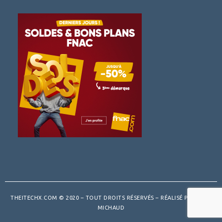
THEITECHX.COM © 2020 – TOUT DROITS RÉSERVÉS – RÉALISÉ PAR
ENZO
MICHAUD