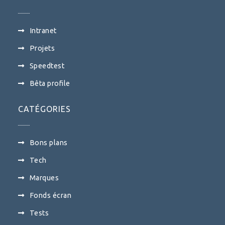
Intranet
Projets
Speedtest
Bêta profile
CATÉGORIES
Bons plans
Tech
Marques
Fonds écran
Tests