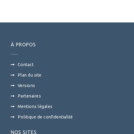
À PROPOS
Contact
Plan du site
Versions
Partenaires
Mentions légales
Politique de confidentialité
NOS SITES